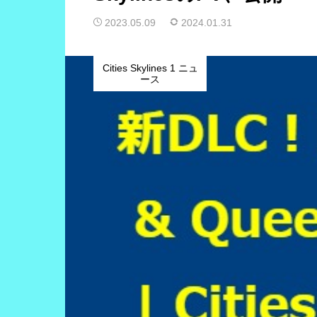
2023.05.09
2024.01.31
Cities Skylines 1 ニュ
ース