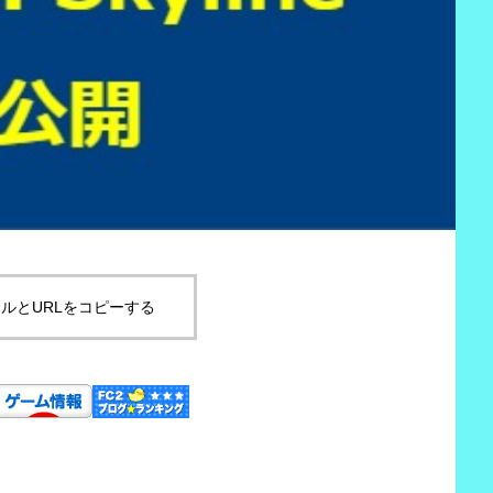
ルとURLをコピーする