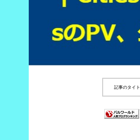
記事のタイト