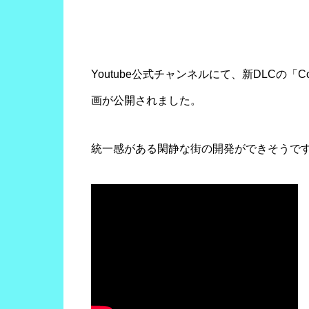
Youtube公式チャンネルにて、新DLCの「Content 
画が公開されました。
統一感がある閑静な街の開発ができそうで