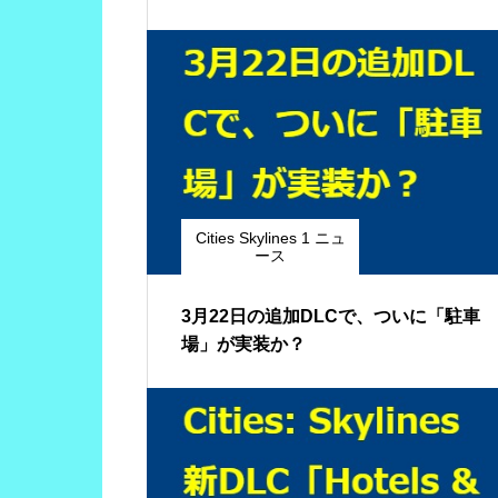
Cities Skylines 1 ニュ
ース
3月22日の追加DLCで、ついに「駐車
場」が実装か？