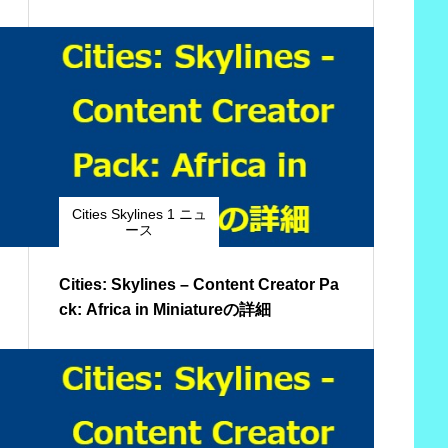
Cities Skylines 1 ニュ
ース
Cities: Skylines – Content Creator Pa
ck: Africa in Miniatureの詳細