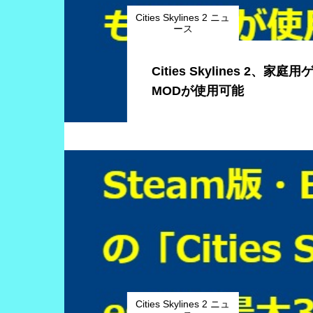
Cities Skylines 2 ニュ
ース
Cities Skylines 2、家
MODが使用可能
Cities Skylines 2 ニュ