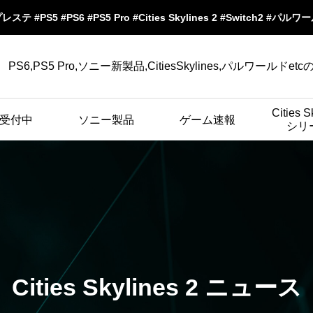
プレステ #PS5 #PS6 #PS5 Pro #Cities Skylines 2 #Switch2 #パル
PS6,PS5 Pro,ソニー新製品,CitiesSkylines,パルワールドet
Cities S
受付中
ソニー製品
ゲーム速報
シリ
Cities Skylines 2 ニュース