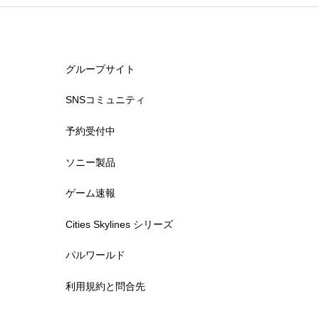
グループサイト
SNSコミュニティ
予約受付中
ソニー製品
ゲーム速報
Cities Skylines シリーズ
パルワールド
利用規約と問合先