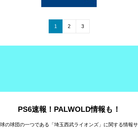
1
2
3
PS6速報！PALWOLD情報も！
球の球団の一つである「埼玉西武ライオンズ」に関する情報サ