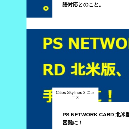
語対応とのこと。
Cities Skylines 2 ニュ
ース
PS NETWORK CARD 
困難に！