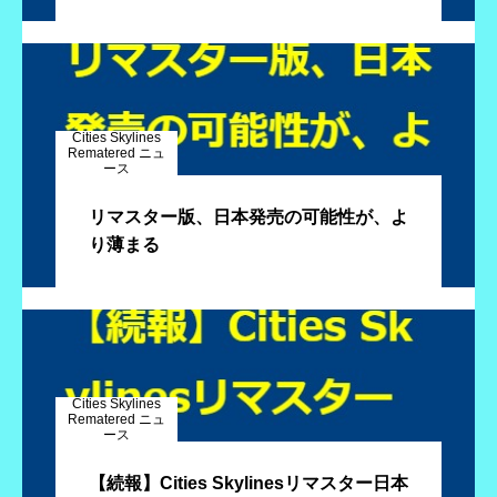
Cities Skylines
Rematered ニュ
ース
リマスター版、日本発売の可能性が、よ
り薄まる
Cities Skylines
Rematered ニュ
ース
【続報】Cities Skylinesリマスター日本