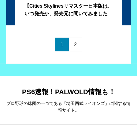
【Cities Skylinesリマスター日本版は、
いつ発売か、発売元に聞いてみました
1
2
PS6速報！PALWOLD情報も！
プロ野球の球団の一つである「埼玉西武ライオンズ」に関する情
報サイト。