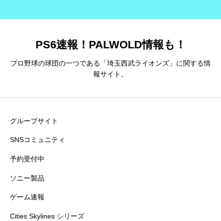
PS6速報！PALWOLD情報も！
プロ野球の球団の一つである「埼玉西武ライオンズ」に関する情
報サイト。
グループサイト
SNSコミュニティ
予約受付中
ソニー製品
ゲーム速報
Cities Skylines シリーズ