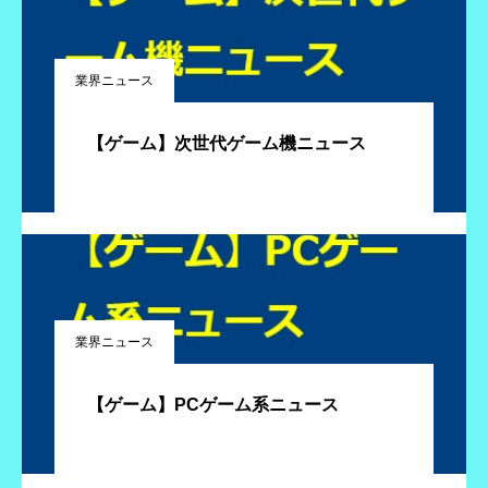
業界ニュース
【ゲーム】次世代ゲーム機ニュース
業界ニュース
【ゲーム】PCゲーム系ニュース