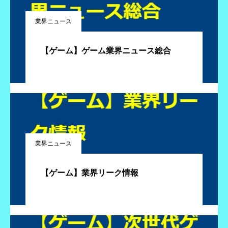
業界ニュース
【ゲーム】ゲーム業界ニュース総合
業界ニュース
【ゲーム】業界リーク情報