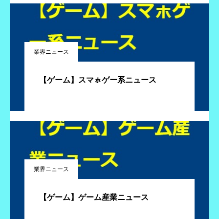
業界ニュース
【ゲーム】スマㇹゲー系ニュース
業界ニュース
【ゲーム】ゲーム産業ニュース