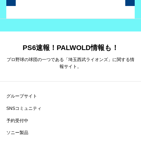
PS6速報！PALWOLD情報も！
プロ野球の球団の一つである「埼玉西武ライオンズ」に関する情
報サイト。
グループサイト
SNSコミュニティ
予約受付中
ソニー製品