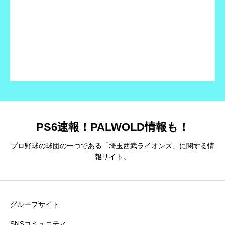
PS6速報！PALWOLD情報も！
プロ野球の球団の一つである「埼玉西武ライオンズ」に関する情
報サイト。
グループサイト
SNSコミュニティ