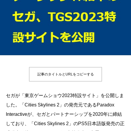
記事のタイトルとURLをコピーする
セガが「東京ゲームショウ2023特設サイト」を公開しま
した。「Cities Skylines 2」の発売元であるParadox
Interactiveが、セガとパートナーシップを2020年に締結
しており、「Cities Skylines 2」のPS5日本語版発売の正