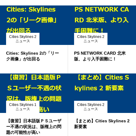
Cities Skylines 2
Cities Skylines 2
ニュース
ニュース
Cities: Skylines 2の「リー
PS NETWORK CARD 北米
ク画像」が出回る
版、より入手困難に！
Cities Skylines 1
Cities Skylines 2
ニュース
ニュース
【復習】日本語版ＰＳユーザ
【まとめ】Cities Skylines 2
ー不遇の状況は、版権上の問
新要素
題の可能性が高い