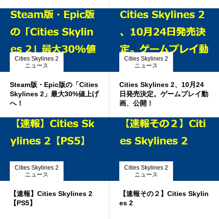
Cities Skylines 2
Cities Skylines 2
ニュース
ニュース
Steam版・Epic版の「Cities
Cities Skylines 2、10月24
Skylines 2」最大30%値上げ
日発売決定。ゲームプレイ動
へ！
画、公開！
Cities Skylines 2
Cities Skylines 2
ニュース
ニュース
【速報】Cities Skylines 2
【速報その２】Cities Skylin
【PS5】
es 2