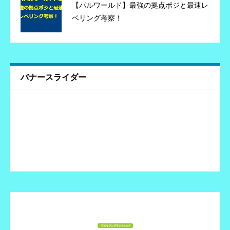
【パルワールド】最強の拠点ポジと最速レ
ベリング考察！
バナースライダー