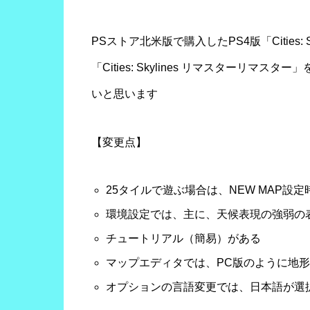
PSストア北米版で購入したPS4版「Cities: 
「Cities: Skylines リマスターリ
いと思います
【変更点】
25タイルで遊ぶ場合は、NEW MAP設
環境設定では、主に、天候表現の強弱の
チュートリアル（簡易）がある
マップエディタでは、PC版のように地
オプションの言語変更では、日本語が選