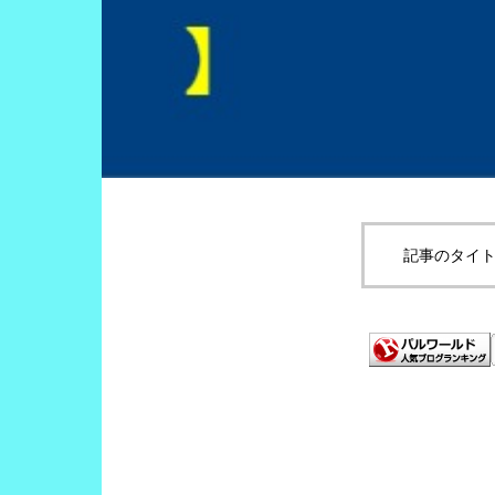
記事のタイト