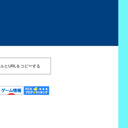
ルとURLをコピーする