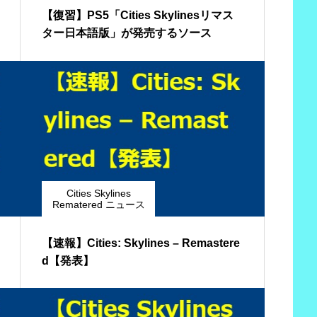
【復習】PS5「Cities Skylinesリマス
ター日本語版」が発売するソース
Cities Skylines
Rematered ニュース
【速報】Cities: Skylines – Remastere
d【発表】