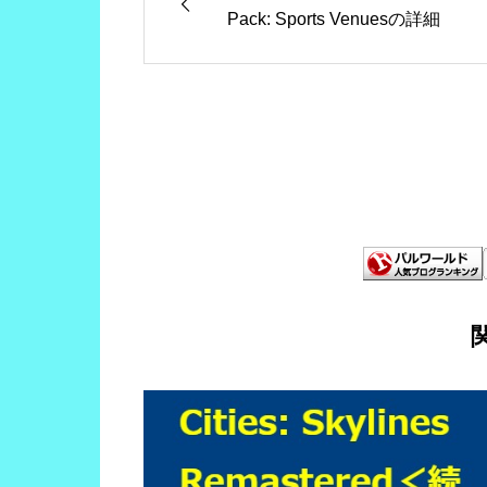
Pack: Sports Venuesの詳細