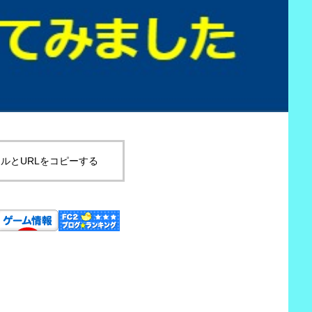
ルとURLをコピーする