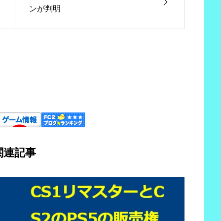
ンが判明
関連記事