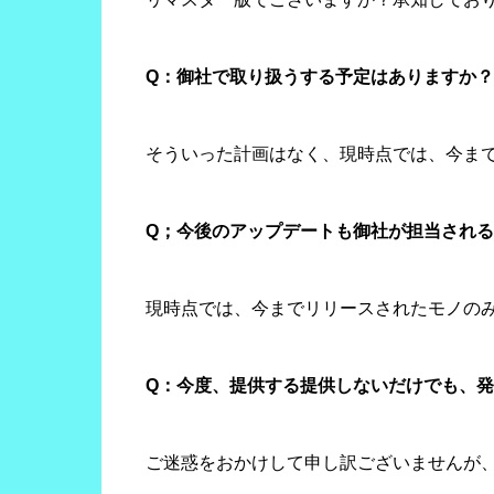
Q：御社で取り扱うする予定はありますか
そういった計画はなく、現時点では、今ま
Q；今後のアップデートも御社が担当され
現時点では、今までリリースされたモノの
Q：今度、提供する提供しないだけでも、
ご迷惑をおかけして申し訳ございませんが