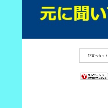
記事のタイト