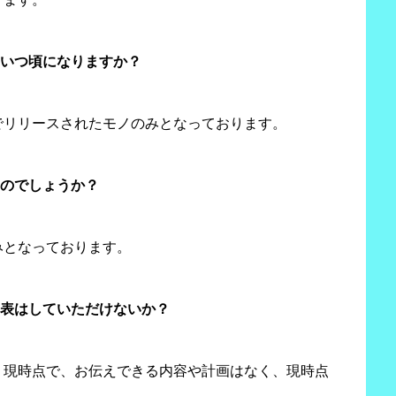
？いつ頃になりますか？
でリリースされたモノのみとなっております。
るのでしょうか？
みとなっております。
発表はしていただけないか？
、現時点で、お伝えできる内容や計画はなく、現時点