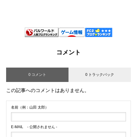
コメント
0 コメント
0 トラックバック
この記事へのコメントはありません。
名前（例：山田 太郎）
E-MAIL
- 公開されません -