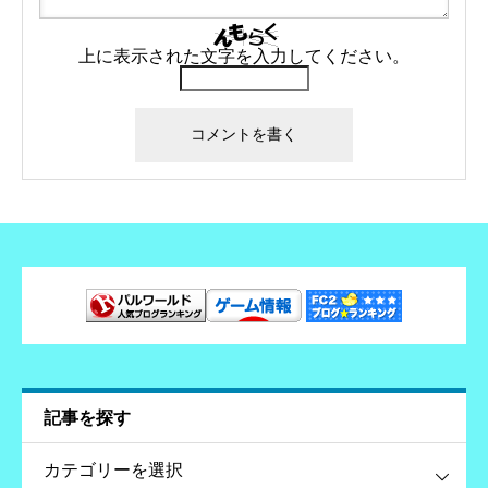
上に表示された文字を入力してください。
記事を探す
す