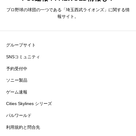
プロ野球の球団の一つである「埼玉西武ライオンズ」に関する情
報サイト。
グループサイト
SNSコミュニティ
予約受付中
ソニー製品
ゲーム速報
Cities Skylines シリーズ
パルワールド
利用規約と問合先