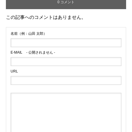
0 コメント
この記事へのコメントはありません。
名前（例：山田 太郎）
E-MAIL
- 公開されません -
URL