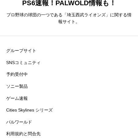
PS6速報！PALWOLD情報も！
プロ野球の球団の一つである「埼玉西武ライオンズ」に関する情
報サイト。
グループサイト
SNSコミュニティ
予約受付中
ソニー製品
ゲーム速報
Cities Skylines シリーズ
パルワールド
利用規約と問合先