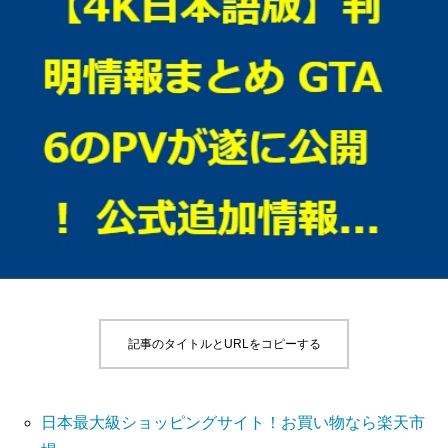
記事のタイトルとURLをコピーする
日本最大級ショッピングサイト！お買い物なら楽天市