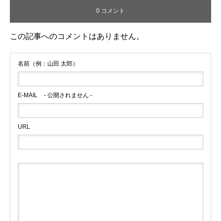
0 コメント
この記事へのコメントはありません。
名前（例：山田 太郎）
E-MAIL
- 公開されません -
URL