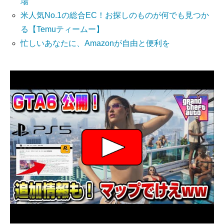
場
米人気No.1の総合EC！お探しのものが何でも見つか
る【Temuティームー】
忙しいあなたに、Amazonが自由と便利を