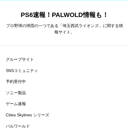
PS6速報！PALWOLD情報も！
プロ野球の球団の一つである「埼玉西武ライオンズ」に関する情
報サイト。
グループサイト
SNSコミュニティ
予約受付中
ソニー製品
ゲーム速報
Cities Skylines シリーズ
パルワールド