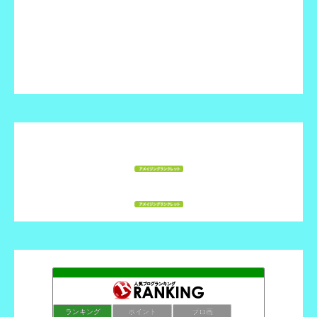
ランキング
ポイント
ブロ画