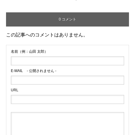
0 コメント
この記事へのコメントはありません。
名前（例：山田 太郎）
E-MAIL
- 公開されません -
URL