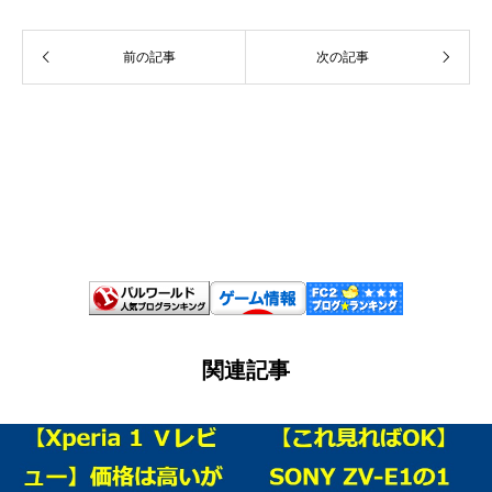
前の記事
次の記事
関連記事