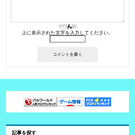
上に表示された文字を入力してください。
記事を探す